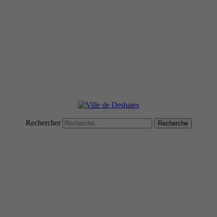
Rechercher
Recherche