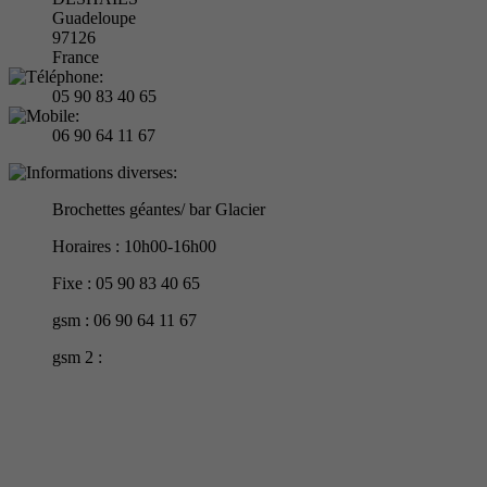
Guadeloupe
97126
France
05 90 83 40 65
06 90 64 11 67
Brochettes géantes/ bar Glacier
Horaires : 10h00-16h00
Fixe : 05 90 83 40 65
gsm : 06 90 64 11 67
gsm 2 :