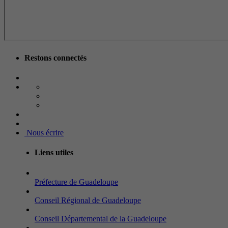
Restons connectés
Nous écrire
Liens utiles
Préfecture de Guadeloupe
Conseil Régional de Guadeloupe
Conseil Départemental de la Guadeloupe