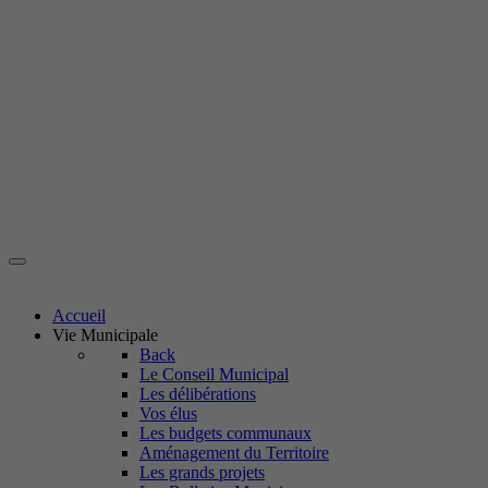
Accueil
Vie Municipale
Back
Le Conseil Municipal
Les délibérations
Vos élus
Les budgets communaux
Aménagement du Territoire
Les grands projets