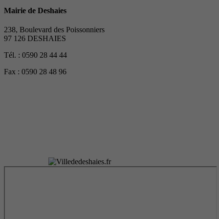
Mairie de Deshaies
238, Boulevard des Poissonniers
97 126 DESHAIES
Tél. : 0590 28 44 44
Fax : 0590 28 48 96