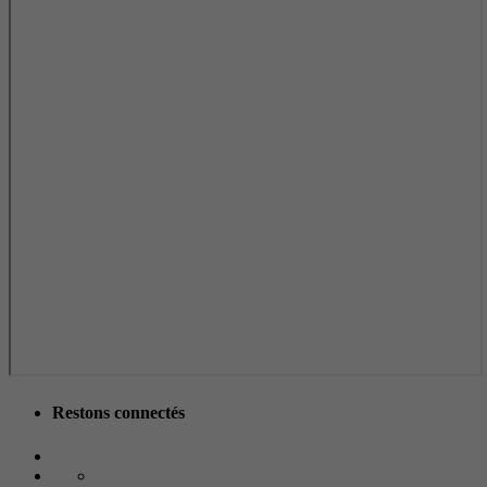
Restons connectés