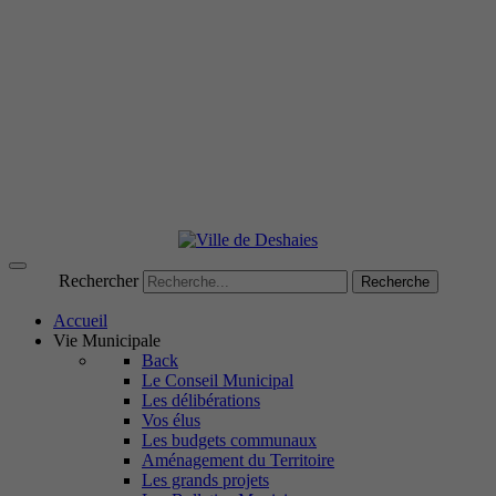
Rechercher
Recherche
Accueil
Vie Municipale
Back
Le Conseil Municipal
Les délibérations
Vos élus
Les budgets communaux
Aménagement du Territoire
Les grands projets