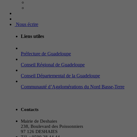
Nous écrire
Liens utiles
Préfecture de Guadeloupe
Conseil Régional de Guadeloupe
Conseil Départemental de la Guadeloupe
Communauté d’Agglomérations du Nord Basse-Terre
Contacts
Mairie de Deshaies
238, Boulevard des Poissonniers
97 126 DESHAIES