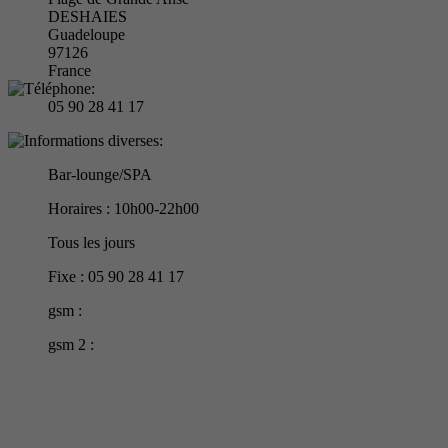
DESHAIES
Guadeloupe
97126
France
05 90 28 41 17
Bar-lounge/SPA
Horaires : 10h00-22h00
Tous les jours
Fixe : 05 90 28 41 17
gsm :
gsm 2 :