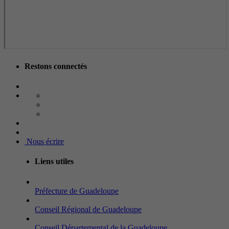
Restons connectés
Nous écrire
Liens utiles
Préfecture de Guadeloupe
Conseil Régional de Guadeloupe
Conseil Départemental de la Guadeloupe