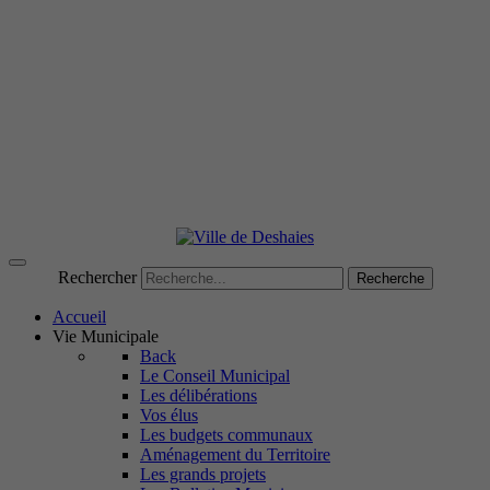
Rechercher
Recherche
Accueil
Vie Municipale
Back
Le Conseil Municipal
Les délibérations
Vos élus
Les budgets communaux
Aménagement du Territoire
Les grands projets