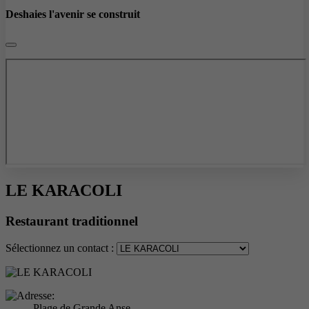
Deshaies l'avenir se construit
LE KARACOLI
Restaurant traditionnel
Sélectionnez un contact :
Plage de Grande Anse