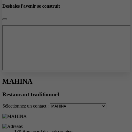
Deshaies l'avenir se construit
MAHINA
Restaurant traditionnel
Sélectionnez un contact :
139 Boulevard des poissonniers