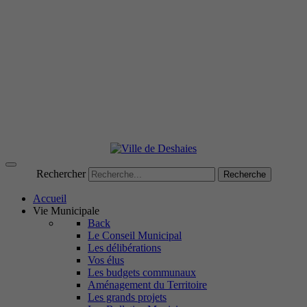
Rechercher
Recherche
Accueil
Vie Municipale
Back
Le Conseil Municipal
Les délibérations
Vos élus
Les budgets communaux
Aménagement du Territoire
Les grands projets