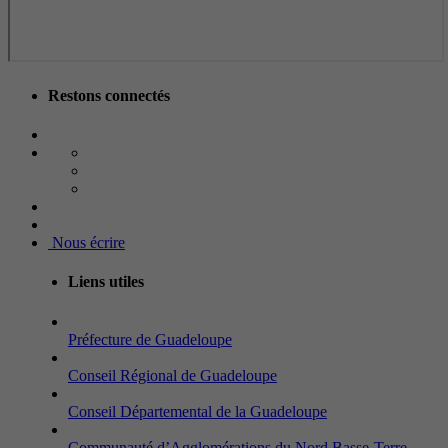
Restons connectés
Nous écrire
Liens utiles
Préfecture de Guadeloupe
Conseil Régional de Guadeloupe
Conseil Départemental de la Guadeloupe
Communauté d’Agglomérations du Nord Basse-Terre