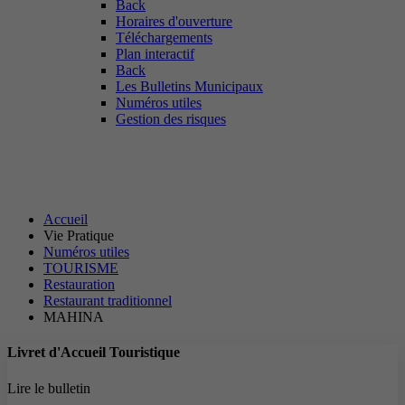
Back
Horaires d'ouverture
Téléchargements
Plan interactif
Back
Les Bulletins Municipaux
Numéros utiles
Gestion des risques
MAHINA
Accueil
Vie Pratique
Numéros utiles
TOURISME
Restauration
Restaurant traditionnel
MAHINA
Livret d'Accueil Touristique
Lire le bulletin