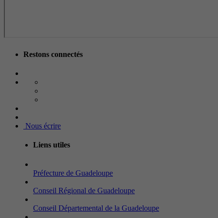
Restons connectés
Nous écrire
Liens utiles
Préfecture de Guadeloupe
Conseil Régional de Guadeloupe
Conseil Départemental de la Guadeloupe