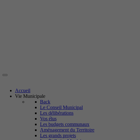
Accueil
Vie Municipale
Back
Le Conseil Municipal
Les délibérations
Vos élus
Les budgets communaux
Aménagement du Territoire
Les grands projets