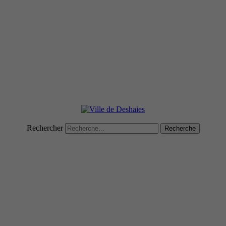
Rechercher
Recherche