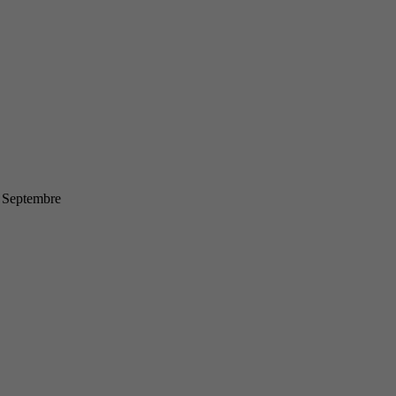
et Septembre