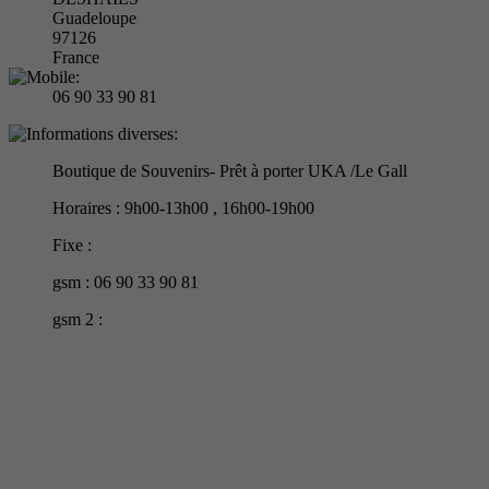
Guadeloupe
97126
France
06 90 33 90 81
Boutique de Souvenirs- Prêt à porter UKA /Le Gall
Horaires : 9h00-13h00 , 16h00-19h00
Fixe :
gsm : 06 90 33 90 81
gsm 2 :