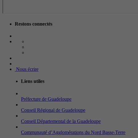
Restons connectés
Nous écrire
Liens utiles
Préfecture de Guadeloupe
Conseil Régional de Guadeloupe
Conseil Départemental de la Guadeloupe
Communauté d’Agglomérations du Nord Basse-Terre