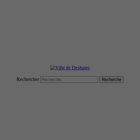
Rechercher
Recherche