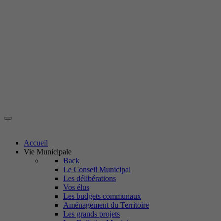
Accueil
Vie Municipale
Back
Le Conseil Municipal
Les délibérations
Vos élus
Les budgets communaux
Aménagement du Territoire
Les grands projets