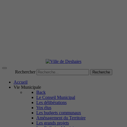
Rechercher
Recherche
Accueil
Vie Municipale
Back
Le Conseil Municipal
Les délibérations
Vos élus
Les budgets communaux
Aménagement du Territoire
Les grands projets