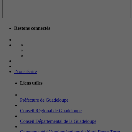
Restons connectés
Nous écrire
Liens utiles
Préfecture de Guadeloupe
Conseil Régional de Guadeloupe
Conseil Départemental de la Guadeloupe
Communauté d’Agglomérations du Nord Basse-Terre