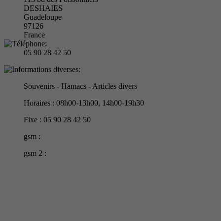
DESHAIES
Guadeloupe
97126
France
05 90 28 42 50
Souvenirs - Hamacs - Articles divers
Horaires : 08h00-13h00, 14h00-19h30
Fixe : 05 90 28 42 50
gsm :
gsm 2 :