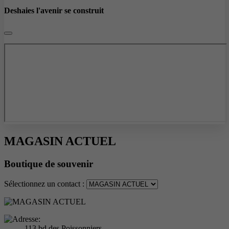
Deshaies l'avenir se construit
MAGASIN ACTUEL
Boutique de souvenir
Sélectionnez un contact :
113 bd des Poissonniers