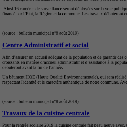
Ainsi 16 caméras de surveillance seront déployées sur la voie publiqu
financé par l’Etat, la Région et la commune. Les travaux débuteront 
(source : bulletin municipal n°8 août 2019)
Centre Administratif et social
Afin d’assurer un accueil adéquat de la population et de garantir des
croissants en matière d’accueil administratif et d’assistance à la popu
débuteront avant la fin de l’année.
Un bâtiment HQE (Haute Qualité Environnementale), qui sera réalisé da
respectant l'identité et le caractère authentique de notre commune. Av
(source : bulletin municipal n°8 août 2019)
Travaux de la cuisine centrale
Pour la rentrée scolaire 2019 la cuisine centrale fait peau neuve avec,