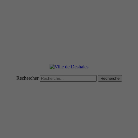
Rechercher
Recherche