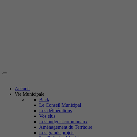
Accueil
Vie Municipale
Back
Le Conseil Municipal
Les délibérations
Vos élus
Les budgets communaux
Aménagement du Territoire
Les grands projets